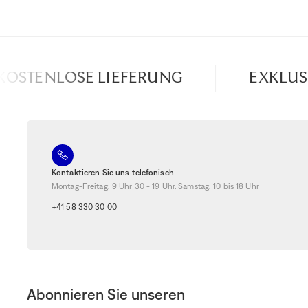
STENLOSE LIEFERUNG
EXKLUSIVE
Kontaktieren Sie uns telefonisch
Montag-Freitag: 9 Uhr 30 - 19 Uhr. Samstag: 10 bis 18 Uhr
+41 58 330 30 00
Abonnieren Sie unseren