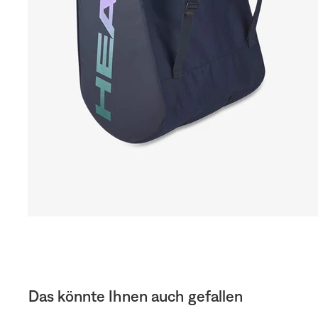
Das könnte Ihnen auch gefallen