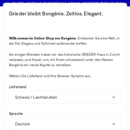
CE : 10% EXTRA-RABATT AUF DIE GESAMTE SALE-AUSWAHL (ANGEGEBENE PREISE SCHLIESSEN RABATT B
Grieder bleibt Bongénie. Zeitlos. Elegant.
Suchen-Button
Ihre Benachrichtig
Warenkorb-Butt
2
Menü
Sporttaschen
Taschen
Willkommen im Online-Shop von Bongénie.
Entdecken Sie eine Welt, in
Sporttaschen
der Stil, Eleganz und Kühnheit aufeinander treffen.
Vor einigen Monaten haben wir das historische GRIEDER-Haus in Zürich
verlassen, und freuen uns, mit Ihnen schweizweit unter dem Namen
Bongénie ein neues Kapitel zu schreiben.
Sporttaschen
Sportausrüstung & A
Alle anzeigen
42
Sale
Wählen Sie Lieferland und Ihre Browser-Sprache aus.
Lieferland
Sommer-Shop
SALE
-10% EXTRA
Marken
Sprache
Mode