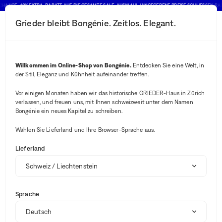
E : 10% EXTRA-RABATT AUF DIE GESAMTE SALE-AUSWAHL (ANGEGEBENE PREISE SCHLIESSEN RABATT BE
Grieder bleibt Bongénie. Zeitlos. Elegant.
Suchen-Button
Ihre Benachrichtig
Warenkorb-Butt
Sortieren und filtern
(1)
2
Menü
Sale
Damen
Willkommen im Online-Shop von Bongénie.
Entdecken Sie eine Welt, in
der Stil, Eleganz und Kühnheit aufeinander treffen.
Sale
Vor einigen Monaten haben wir das historische GRIEDER-Haus in Zürich
LAST CHANCE 10% Extra-Rabatt auf die gesamte Sale-Auswahl Bis
verlassen, und freuen uns, mit Ihnen schweizweit unter dem Namen
10. August (Die angezeigten Preise enthalten bereits den Rabatt)
Bongénie ein neues Kapitel zu schreiben.
Sale
Wählen Sie Lieferland und Ihre Browser-Sprache aus.
Lieferland
Sommer-Shop
Marken
Sprache
Mode