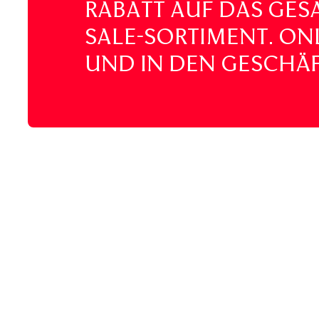
Rabatt auf das ges
Sale-Sortiment. On
und in den Geschä