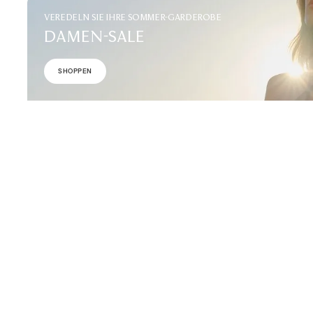
VEREDELN SIE IHRE SOMMER-GARDEROBE
DAMEN-SALE
SHOPPEN