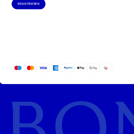
REGISTRIEREN