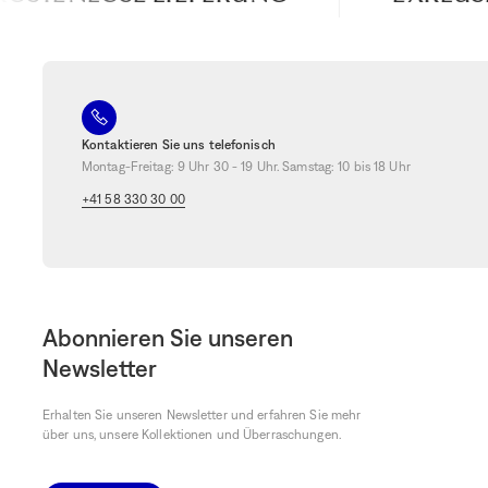
Kontaktieren Sie uns telefonisch
Montag-Freitag: 9 Uhr 30 - 19 Uhr. Samstag: 10 bis 18 Uhr
+41 58 330 30 00
Abonnieren Sie unseren
Newsletter
Erhalten Sie unseren Newsletter und erfahren Sie mehr
über uns, unsere Kollektionen und Überraschungen.