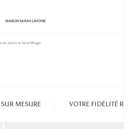
MAISON SARAH LAVOINE
e en coton et laine Mirage
UR MESURE
VOTRE FIDÉLITÉ RÉ