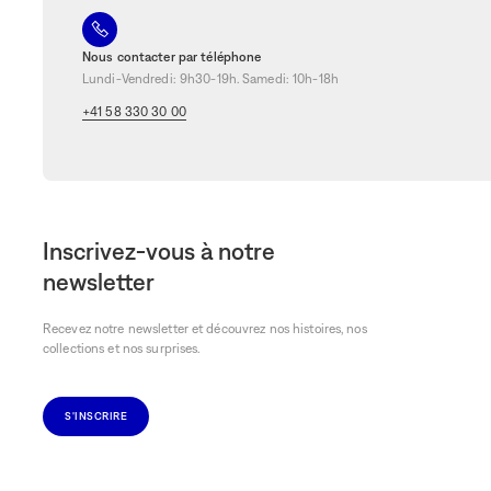
Nous contacter par téléphone
Lundi-Vendredi: 9h30-19h. Samedi: 10h-18h
+41 58 330 30 00
Inscrivez-vous à notre
newsletter
Recevez notre newsletter et découvrez nos histoires, nos
collections et nos surprises.
S'INSCRIRE