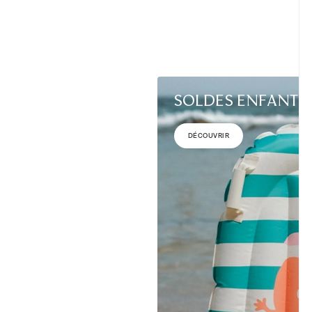
SOLDES ENFANTS
DÉCOUVRIR