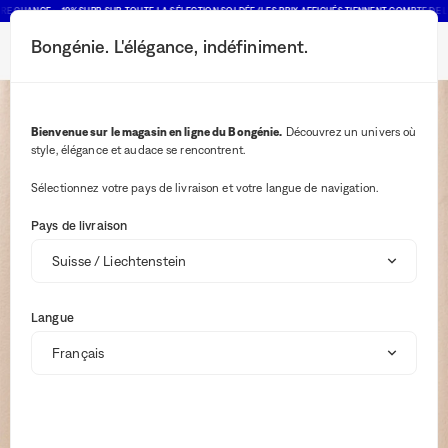
E CHANCE : -10% SUPP. SUR TOUTE LA SÉLECTION SOLDÉE (LES PRIX AFFICHÉS TIENNENT COMPTE DE L'
Bongénie. L'élégance, indéfiniment.
Bouton rechercher
Vos notifications
Bouton panier
2
Menu
Bienvenue sur le magasin en ligne du Bongénie.
Découvrez un univers où
style, élégance et audace se rencontrent.
Sélectionnez votre pays de livraison et votre langue de navigation.
Pays de livraison
Soldes
Boutique d'été
Langue
Marques
Soins du visage