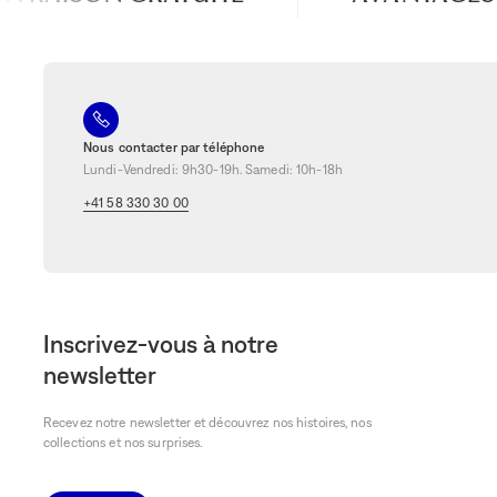
Nous contacter par téléphone
Lundi-Vendredi: 9h30-19h. Samedi: 10h-18h
+41 58 330 30 00
Inscrivez-vous à notre
newsletter
Recevez notre newsletter et découvrez nos histoires, nos
collections et nos surprises.