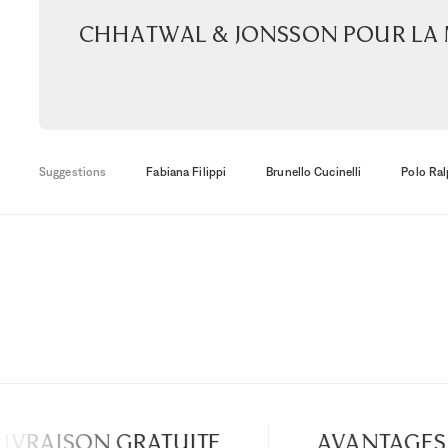
Chhatwal & Jonsson pour la
Suggestions
Fabiana Filippi
Brunello Cucinelli
Polo Ral
IVRAISON GRATUITE
AVANTAGES 