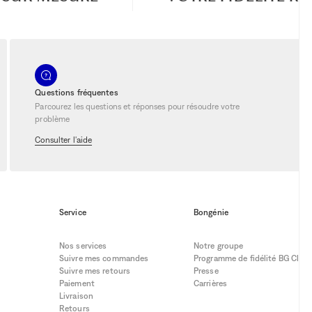
Questions fréquentes
Parcourez les questions et réponses pour résoudre votre
problème
Consulter l'aide
Service
Bongénie
Nos services
Notre groupe
Suivre mes commandes
Programme de fidélité BG Club
Suivre mes retours
Presse
Paiement
Carrières
Livraison
Retours