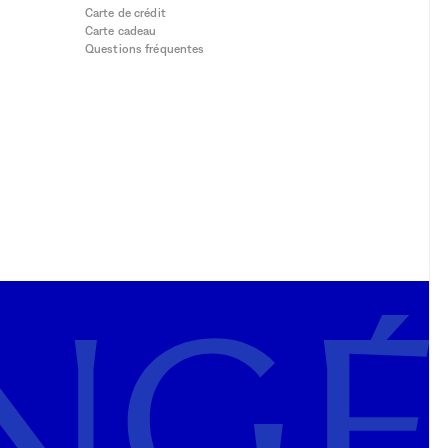
Carte de crédit
Carte cadeau
Questions fréquentes