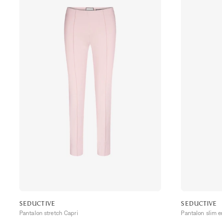
SEDUCTIVE
SEDUCTIVE
Pantalon stretch Capri
Pantalon slim e