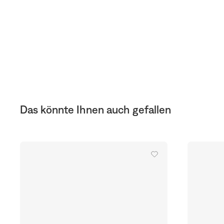
Das könnte Ihnen auch gefallen