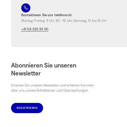
Kontaktieren Sie uns telefonisch
Montag-Freitag: 9 Uhr 30 - 19 Uhr. Samstag: 10 bis 18 Uhr
+41 58 330 30 00
Abonnieren Sie unseren
Newsletter
Erhalten Sie unseren Newsletter und erfahren Sie mehr
über uns, unsere Kollektionen und Überraschungen.
REGISTRIEREN