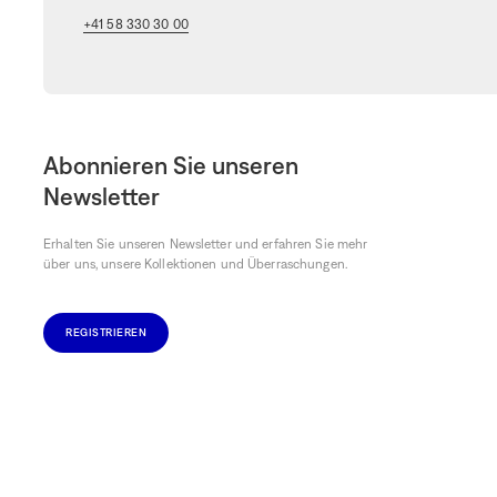
+41 58 330 30 00
Abonnieren Sie unseren
Newsletter
Erhalten Sie unseren Newsletter und erfahren Sie mehr
über uns, unsere Kollektionen und Überraschungen.
REGISTRIEREN