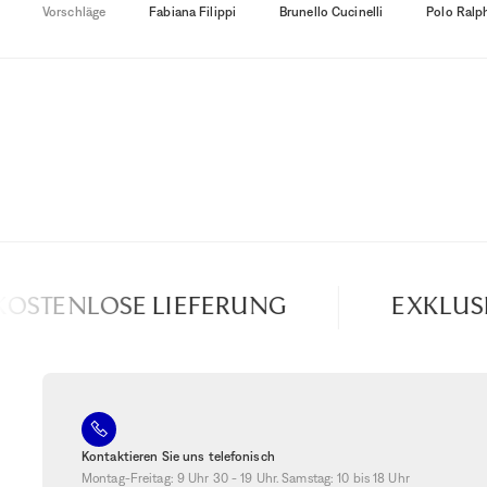
Vorschläge
Fabiana Filippi
Brunello Cucinelli
Polo Ralp
OSTENLOSE LIEFERUNG
EXKLUSIV
Kontaktieren Sie uns telefonisch
Montag-Freitag: 9 Uhr 30 - 19 Uhr. Samstag: 10 bis 18 Uhr