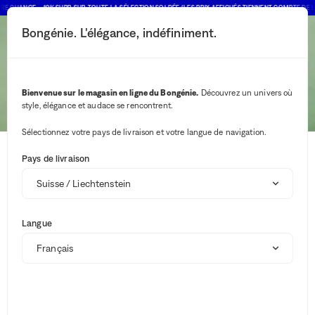
NCE : -10% SUPP. SUR TOUTE LA SÉLECTION SOLDÉE (LES PRIX AFFICHÉS TIENNENT COMPTE DE L'OFFRE
Bongénie. L'élégance, indéfiniment.
Bouton rechercher
Vos notifications
Bouton panier
2
Menu
Bienvenue sur le magasin en ligne du Bongénie.
Découvrez un univers où
La saison des mariages
style, élégance et audace se rencontrent.
Sélectionnez votre pays de livraison et votre langue de navigation.
Pays de livraison
Langue
BG Club