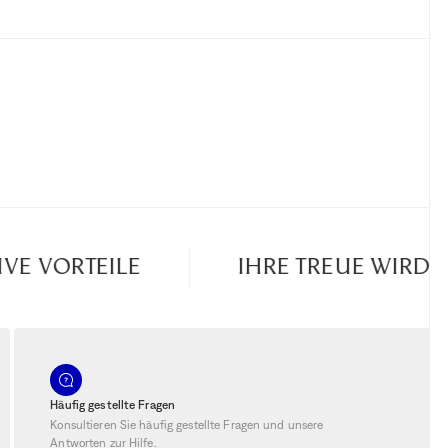
 VORTEILE
IHRE TREUE WIRD BE
Häufig gestellte Fragen
Konsultieren Sie häufig gestellte Fragen und unsere
Antworten zur Hilfe.