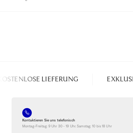
STENLOSE LIEFERUNG
EXKLUSIVE
Kontaktieren Sie uns telefonisch
Montag-Freitag: 9 Uhr 30 - 19 Uhr. Samstag: 10 bis 18 Uhr